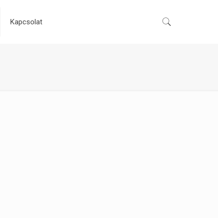
Kapcsolat