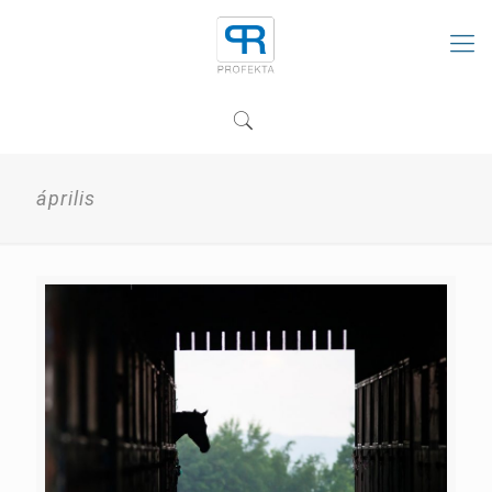
április